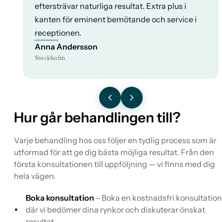
eftersträvar naturliga resultat. Extra plus i
kanten för eminent bemötande och service i
receptionen.
Anna Andersson
Stockholm
Hur går behandlingen till?
Varje behandling hos oss följer en tydlig process som är
utformad för att ge dig bästa möjliga resultat. Från den
första konsultationen till uppföljning — vi finns med dig
hela vägen.
Boka konsultation
– Boka en kostnadsfri konsultation
där vi bedömer dina rynkor och diskuterar önskat
resultat.