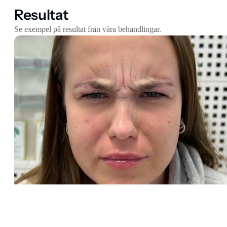
Resultat
Se exempel på resultat från våra behandlingar.