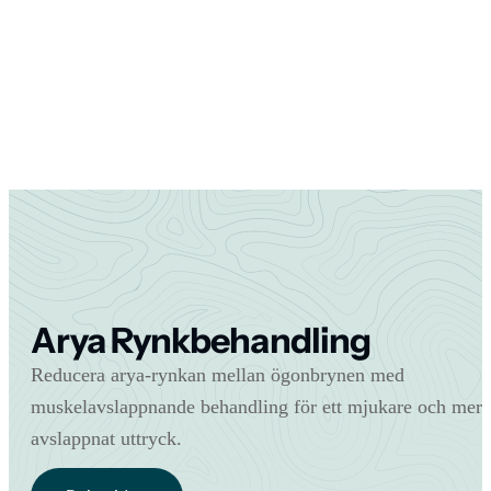
Arya Rynkbehandling
Reducera arya-rynkan mellan ögonbrynen med
muskelavslappnande behandling för ett mjukare och mer
avslappnat uttryck.