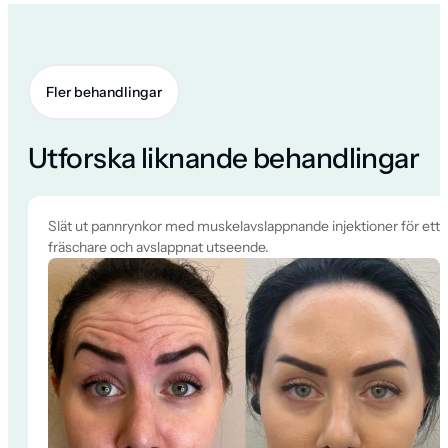
Fler behandlingar
Utforska liknande behandlingar
Slät ut pannrynkor med muskelavslappnande injektioner för ett
fräschare och avslappnat utseende.