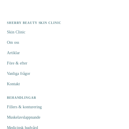
SHERRY BEAUTY SKIN CLINIC
Skin Clinic
Om oss
Artiklar
Före & efter
Vanliga frågor
Kontakt
BEHANDLINGAR
Fillers & konturering
Muskelavslappnande
Medicinsk hudvård