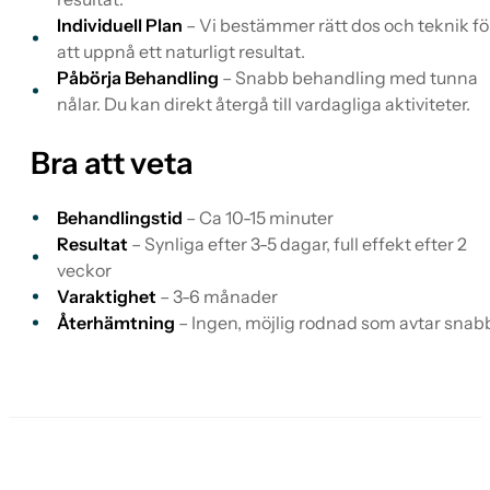
Individuell Plan
– Vi bestämmer rätt dos och teknik fö
att uppnå ett naturligt resultat.
Påbörja Behandling
– Snabb behandling med tunna
nålar. Du kan direkt återgå till vardagliga aktiviteter.
Bra att veta
Behandlingstid
– Ca 10-15 minuter
Resultat
– Synliga efter 3-5 dagar, full effekt efter 2
veckor
Varaktighet
– 3-6 månader
Återhämtning
– Ingen, möjlig rodnad som avtar snab