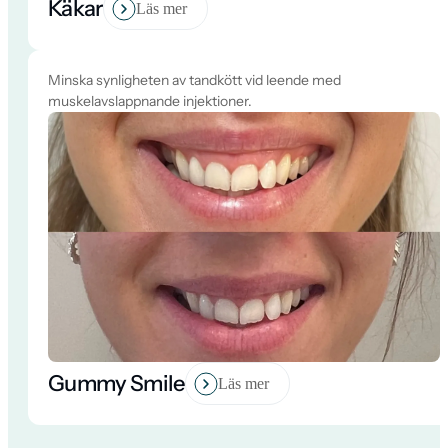
Käkar
Läs mer
Minska synligheten av tandkött vid leende med
muskelavslappnande injektioner.
Gummy Smile
Läs mer