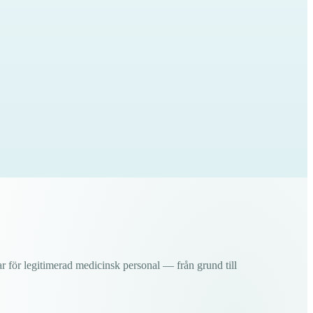
ar för legitimerad medicinsk personal — från grund till