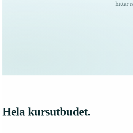
hittar 
Hela kursutbudet.