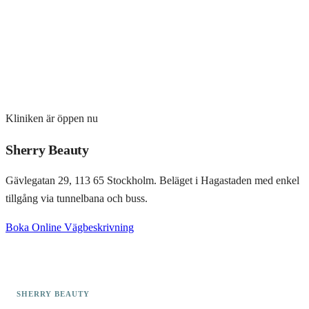
Kliniken är öppen nu
Sherry Beauty
Gävlegatan 29, 113 65 Stockholm. Beläget i Hagastaden med enkel
tillgång via tunnelbana och buss.
Boka Online
Vägbeskrivning
SHERRY BEAUTY