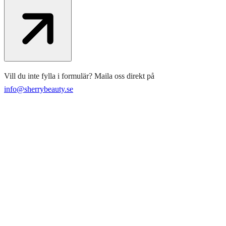
Vill du inte fylla i formulär? Maila oss direkt på
info@sherrybeauty.se