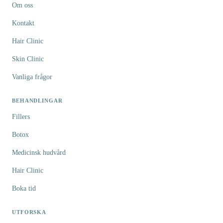
Om oss
Kontakt
Hair Clinic
Skin Clinic
Vanliga frågor
BEHANDLINGAR
Fillers
Botox
Medicinsk hudvård
Hair Clinic
Boka tid
UTFORSKA